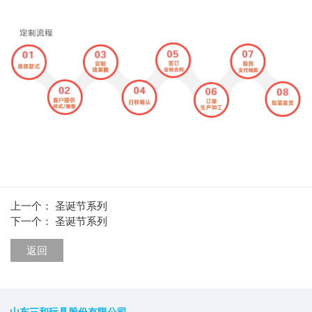
上一个：
圣诞节系列
下一个：
圣诞节系列
返回
山东三和玩具股份有限公司