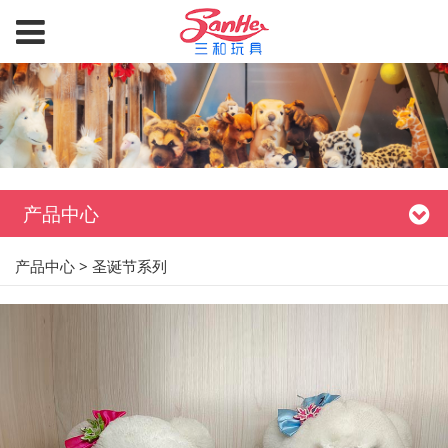
产品中心
产品中心
>
圣诞节系列