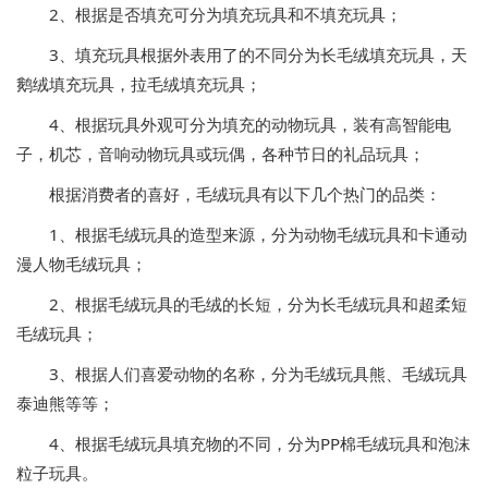
2、根据是否填充可分为填充玩具和不填充玩具；
3、填充玩具根据外表用了的不同分为长毛绒填充玩具，天
鹅绒填充玩具，拉毛绒填充玩具；
4、根据玩具外观可分为填充的动物玩具，装有高智能电
子，机芯，音响动物玩具或玩偶，各种节日的礼品玩具；
根据消费者的喜好，毛绒玩具有以下几个热门的品类：
1、根据毛绒玩具的造型来源，分为动物毛绒玩具和卡通动
漫人物毛绒玩具；
2、根据毛绒玩具的毛绒的长短，分为长毛绒玩具和超柔短
毛绒玩具；
3、根据人们喜爱动物的名称，分为毛绒玩具熊、毛绒玩具
泰迪熊等等；
4、根据毛绒玩具填充物的不同，分为PP棉毛绒玩具和泡沫
粒子玩具。