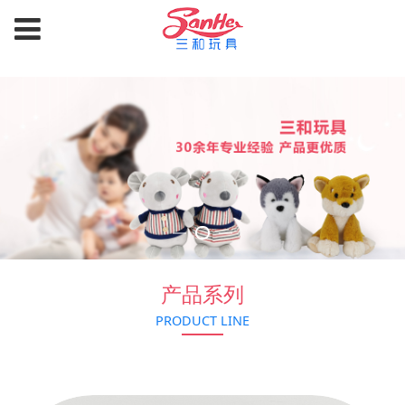
产品系列
PRODUCT LINE