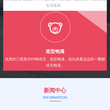
生动逼真。
造型饱满
优质的三维真空PP棉填充，造型饱满，连玩具最边边的一圈都
填充饱满。
新闻中心
INFORMATION