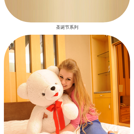
圣诞节系列