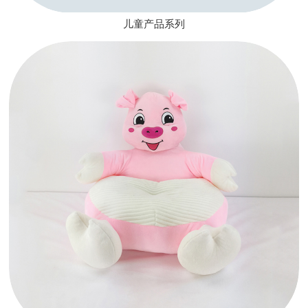
儿童产品系列