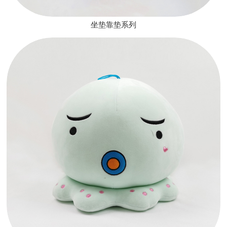
坐垫靠垫系列