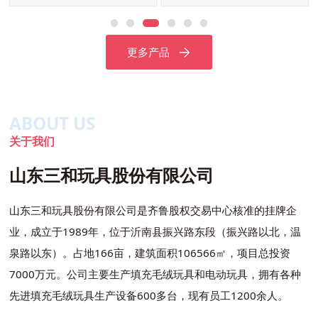
更多产品
ABOUT US
关于我们
山东三和玩具股份有限公司
山东三和玩具股份有限公司是齐鲁股权交易中心核准的挂牌企
业，成立于1989年，位于沂南县振兴路东段（振兴路以北，温
泉路以东）。占地166亩，建筑面积106566㎡，项目总投资
7000万元。公司主要生产填充毛绒玩具和电动玩具，拥有各种
先进填充毛绒玩具生产设备600多台，现有员工1200余人。