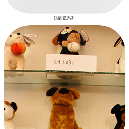
汤圆章系列