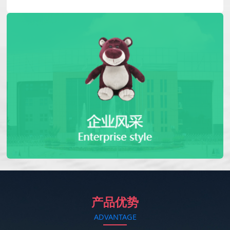
产品优势
ADVANTAGE