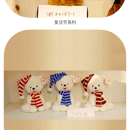
复活节系列