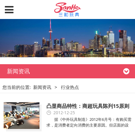
新闻资讯
您当前的位置:
新闻资讯
>
行业热点
凸显商品特性：商超玩具陈列15原则
2012-12-25
据《中外玩具制造》2012年6月号：有购买需
求，是消费者定向消费的主要原因。但店面的设
计、产品的陈列、形象的展示等是吸引顾客进店