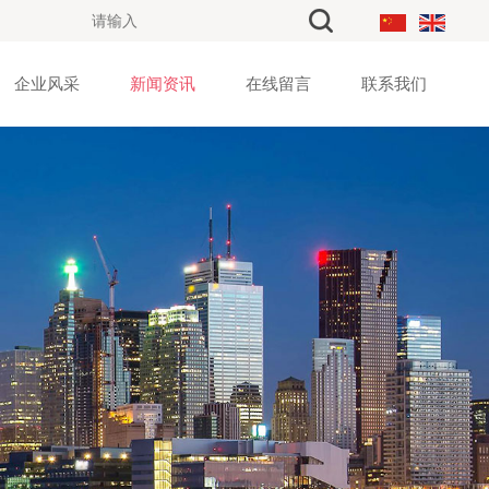
企业风采
新闻资讯
在线留言
联系我们