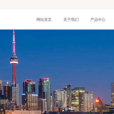
网站首页
关于我们
产品中心