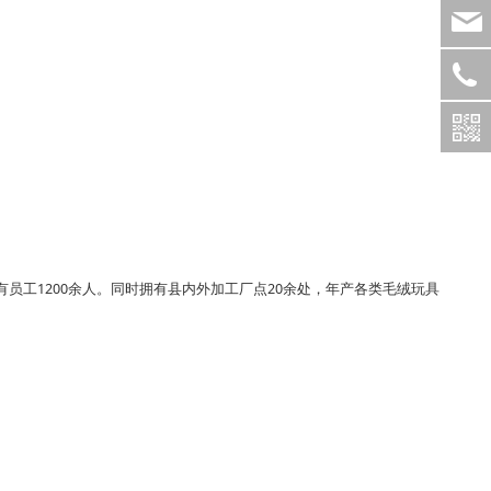
员工1200余人。同时拥有县内外加工厂点20余处，年产各类毛绒玩具