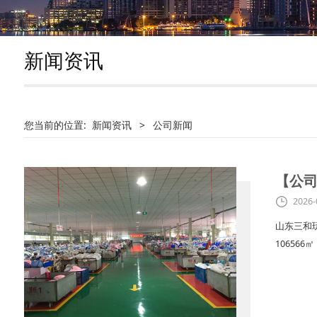
新闻资讯
您当前的位置:
新闻资讯
>
公司新闻
【公
2026-
山东三和
10656