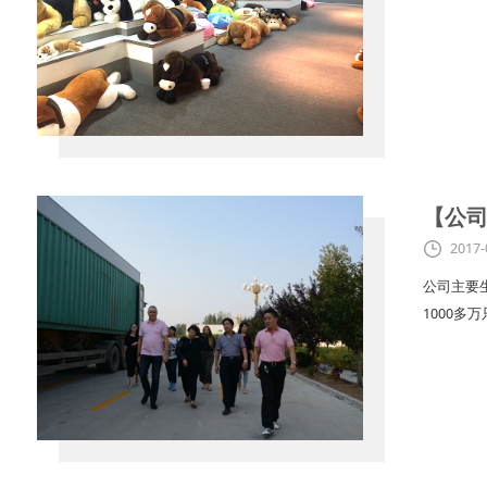
【公
2017-
公司主要
1000多