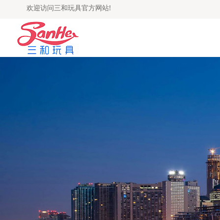
欢迎访问三和玩具官方网站!