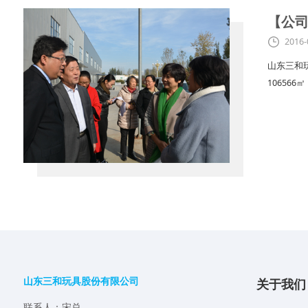
【公
2016-
山东三和
10656
山东三和玩具股份有限公司
关于我们
联系人：宋总