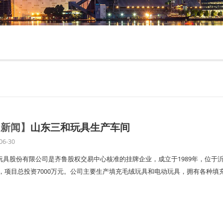
司新闻】
山东三和玩具生产车间
06-30
玩具股份有限公司是齐鲁股权交易中心核准的挂牌企业，成立于1989年，位于
6㎡，项目总投资7000万元。公司主要生产填充毛绒玩具和电动玩具，拥有各种填