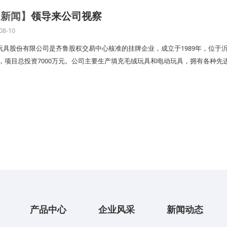
司新闻】
领导来公司视察
08-10
玩具股份有限公司是齐鲁股权交易中心核准的挂牌企业，成立于1989年，位于
6㎡，项目总投资7000万元。公司主要生产填充毛绒玩具和电动玩具，拥有各种先
产品中心
企业风采
新闻动态