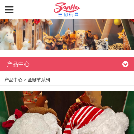
产品中心
产品中心
>
圣诞节系列