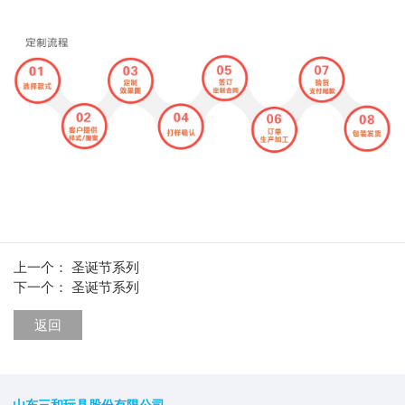
上一个：
圣诞节系列
下一个：
圣诞节系列
返回
山东三和玩具股份有限公司