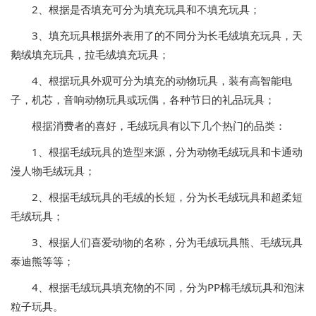
2、根据是否填充可分为填充玩具和不填充玩具；
3、填充玩具根据外表用了的不同分为长毛绒填充玩具，天
鹅绒填充玩具，拉毛绒填充玩具；
4、根据玩具外观可分为填充的动物玩具，装有高智能电
子，机芯，音响动物玩具或玩偶，各种节日的礼品玩具；
根据消费者的喜好，毛绒玩具有以下几个热门的品类：
1、根据毛绒玩具的造型来源，分为动物毛绒玩具和卡通动
漫人物毛绒玩具；
2、根据毛绒玩具的毛绒的长短，分为长毛绒玩具和超柔短
毛绒玩具；
3、根据人们喜爱动物的名称，分为毛绒玩具熊、毛绒玩具
泰迪熊等等；
4、根据毛绒玩具填充物的不同，分为PP棉毛绒玩具和泡沫
粒子玩具。